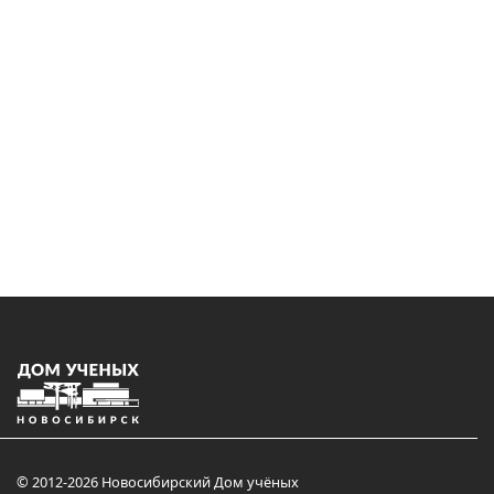
© 2012-2026 Новосибирский Дом учёных