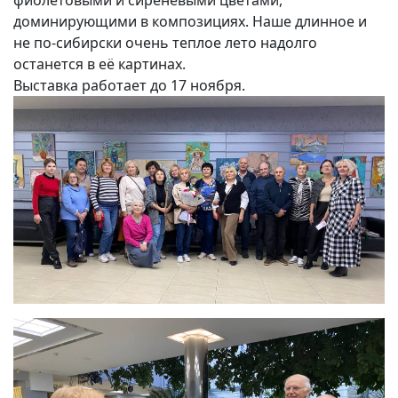
фиолетовыми и сиреневыми цветами,
доминирующими в композициях. Наше длинное и
не по-сибирски очень теплое лето надолго
останется в её картинах.
Выставка работает до 17 ноября.