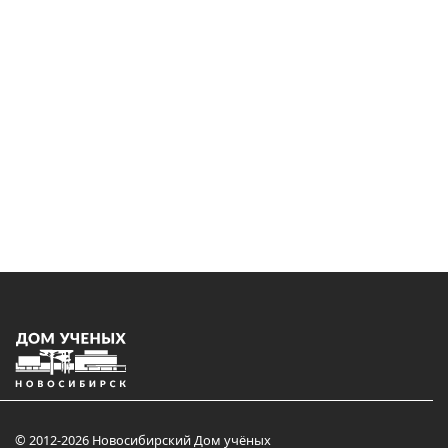
© 2012-2026 Новосибирский Дом учёных