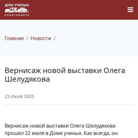
Главная
Новости
Новости
Вернисаж новой выставки Олега
Наука
Шелудякова
О Доме учёных
23 Июля 2025
Виртуальный тур
Вернисаж новой выставки Олега Шелудякова
Контакты
прошёл 22 июля в Доме ученых. Как всегда, он