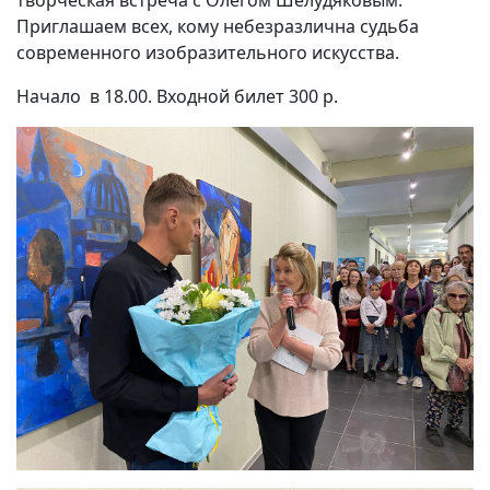
творческая встреча с Олегом Шелудяковым.
Приглашаем всех, кому небезразлична судьба
современного изобразительного искусства.
Начало в 18.00. Входной билет 300 р.