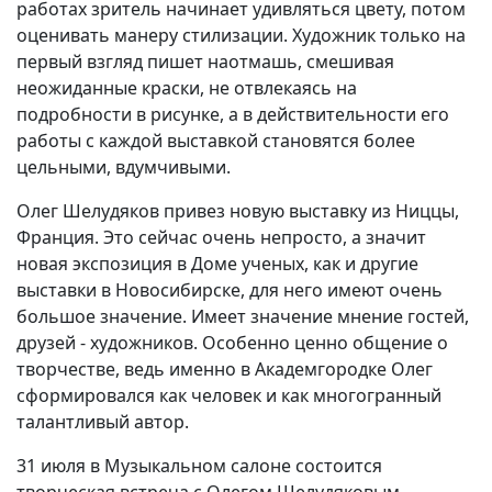
работах зритель начинает удивляться цвету, потом
оценивать манеру стилизации. Художник только на
первый взгляд пишет наотмашь, смешивая
неожиданные краски, не отвлекаясь на
подробности в рисунке, а в действительности его
работы с каждой выставкой становятся более
цельными, вдумчивыми.
Олег Шелудяков привез новую выставку из Ниццы,
Франция. Это сейчас очень непросто, а значит
новая экспозиция в Доме ученых, как и другие
выставки в Новосибирске, для него имеют очень
большое значение. Имеет значение мнение гостей,
друзей - художников. Особенно ценно общение о
творчестве, ведь именно в Академгородке Олег
сформировался как человек и как многогранный
талантливый автор.
31 июля в Музыкальном салоне состоится