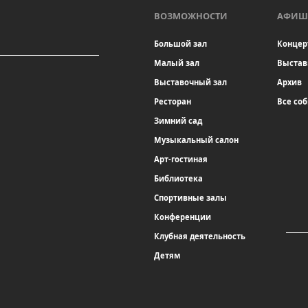
ВОЗМОЖНОСТИ
АФИШ
Большой зал
Концер
Малый зал
Выстав
Выставочный зал
Архив
Ресторан
Все со
Зимний сад
Музыкальный салон
Арт-гостиная
Библиотека
Спортивные залы
Конференции
Клубная деятельность
Детям