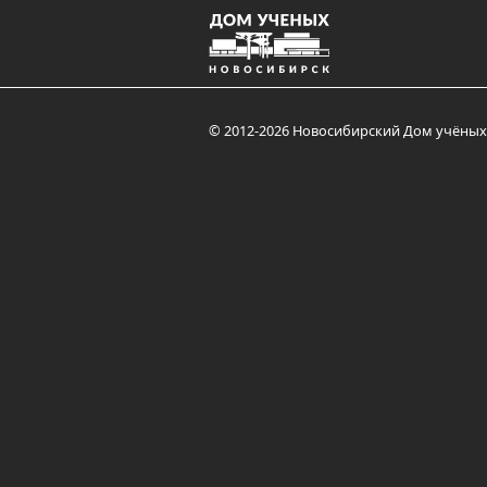
© 2012-2026 Новосибирский Дом учёных