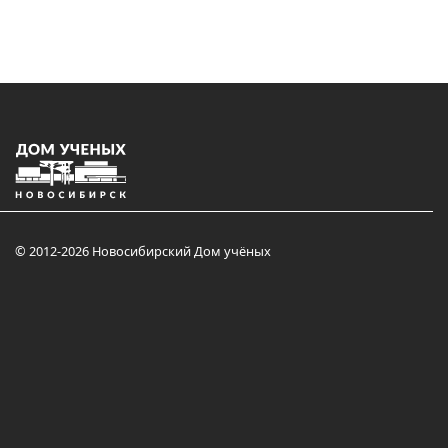
© 2012-2026 Новосибирский Дом учёных