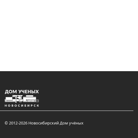
© 2012-2026 Новосибирский Дом учёных