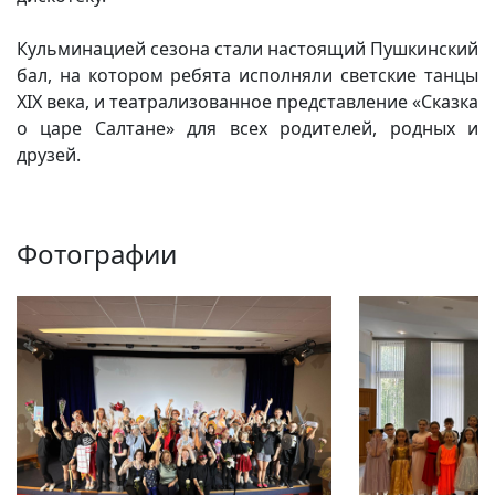
Кульминацией сезона стали настоящий Пушкинский
бал, на котором ребята исполняли светские танцы
XIX века, и театрализованное представление «Сказка
о царе Салтане» для всех родителей, родных и
друзей.
Фотографии