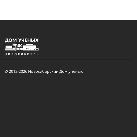
© 2012-2026 Новосибирский Дом учёных