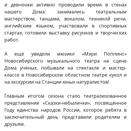
и девчонки активно проводили время в стенах
Вакансии
нашего Дома: занимались театральным
мастерством, танцами, вокалом, техникой речи,
английским языком, участвовали в спортивных
стартах, готовили выставку рисунков и творческих
работ.
А ещё увидели мюзикл «Мэри Поппинс»
Новосибирского музыкального театра на сцене
Дома учёных, побывали на спектакле и мастер-
классе в Новосибирском областном театре кукол и
на экскурсии на Станции юных натуралистов!
Главным итогом сезона стало театрализованное
представление «Сказки-небылички», посвящённое
Году единства народов России, которое ребята в
заключительный день представили родителям и
друзьям.