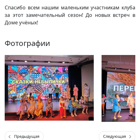
Спасибо всем нашим маленьким участникам клуба
за этот замечательный сезон! До новых встреч в
Доме учёных!
Фотографии
Предыдущая
Следующая