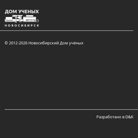
© 2012-2026 Новосибирский Дом учёных
Разработано в D&K