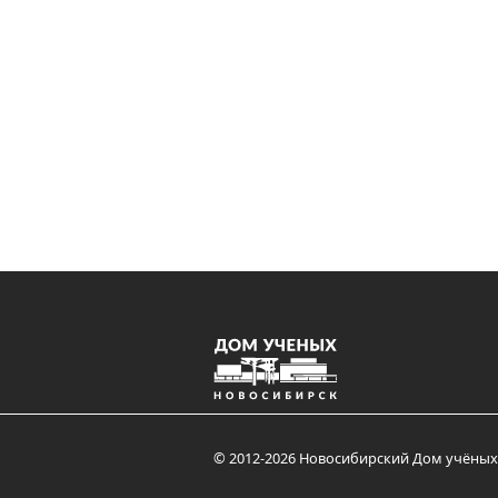
© 2012-2026 Новосибирский Дом учёных