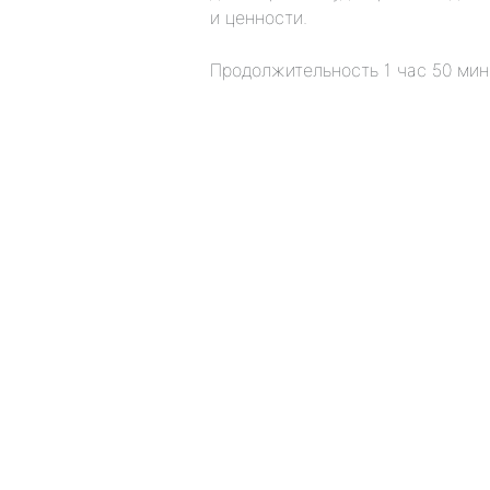
и ценности.
Продолжительность 1 час 50 мин
(current)