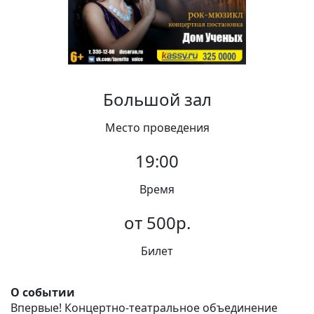
Вакансии
Большой зал
Место проведения
19:00
Время
от 500р.
Билет
О событии
Впервые! Концертно-театральное объединение