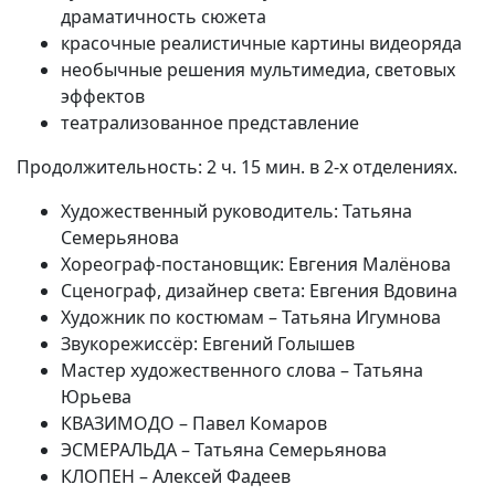
драматичность сюжета
красочные реалистичные картины видеоряда
необычные решения мультимедиа, световых
эффектов
театрализованное представление
Продолжительность: 2 ч. 15 мин. в 2-х отделениях.
Художественный руководитель: Татьяна
Семерьянова
Хореограф-постановщик: Евгения Малёнова
Сценограф, дизайнер света: Евгения Вдовина
Художник по костюмам – Татьяна Игумнова
Звукорежиссёр: Евгений Голышев
Мастер художественного слова – Татьяна
Юрьева
КВАЗИМОДО – Павел Комаров
ЭСМЕРАЛЬДА – Татьяна Семерьянова
КЛОПЕН – Алексей Фадеев